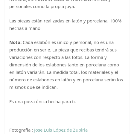
personales como la propia joya.
Las piezas están realizadas en latón y porcelana, 100%
hechas a mano.
Nota:
Cada eslabón es único y personal, no es una
producción en serie. La pieza que recibas tendrá sus
variaciones con respecto a las fotos. La forma y
dimensión de los eslabones tanto en porcelana como
en latón variarán. La medida total, los materiales y el
número de eslabones en latón y en porcelana serán los
mismos que se indican.
Es una pieza única hecha para ti.
Fotografía :
Jose Luis López de Zubiria