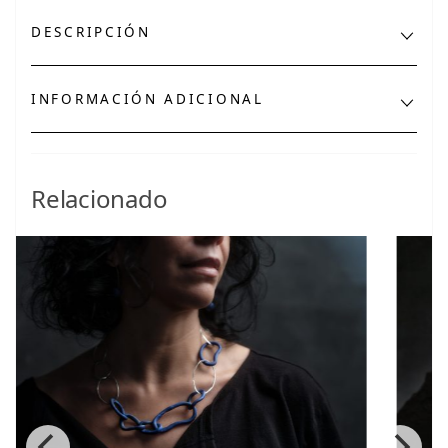
DESCRIPCIÓN
INFORMACIÓN ADICIONAL
Relacionado